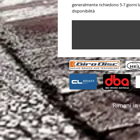
generalmente richiedono 5-7 giorni la
disponibilità
Rimani in 