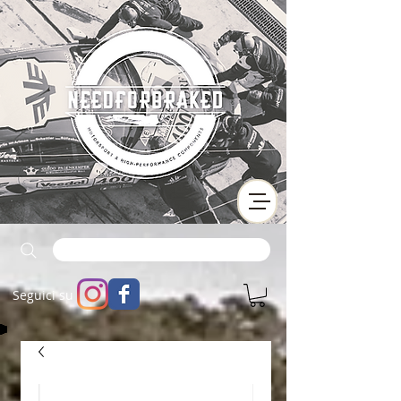
Seguici su