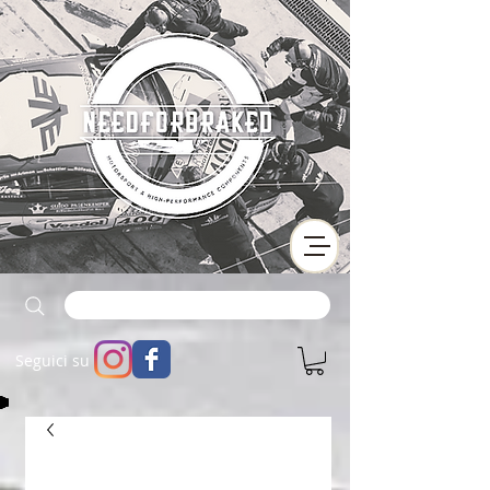
Seguici su