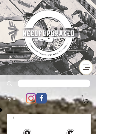
Seguici su