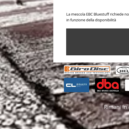
La mescola EBC Bluestuff richiede no
in funzione della disponibilità
Rimani in 