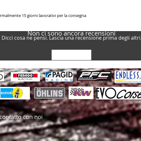
rmalmente 15 giorni lavorativi per la consegna
Non ci sono ancora recensioni
Dicci cosa ne pensi. Lascia una recensione prima degli altri
Lascia una recensione
contatto con noi