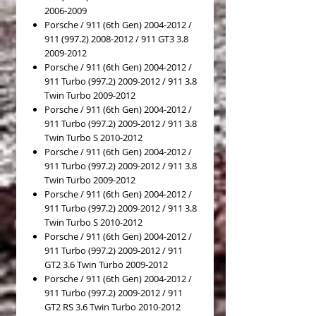
2006-2009
Porsche / 911 (6th Gen) 2004-2012 /
911 (997.2) 2008-2012 / 911 GT3 3.8
2009-2012
Porsche / 911 (6th Gen) 2004-2012 /
911 Turbo (997.2) 2009-2012 / 911 3.8
Twin Turbo 2009-2012
Porsche / 911 (6th Gen) 2004-2012 /
911 Turbo (997.2) 2009-2012 / 911 3.8
Twin Turbo S 2010-2012
Porsche / 911 (6th Gen) 2004-2012 /
911 Turbo (997.2) 2009-2012 / 911 3.8
Twin Turbo 2009-2012
Porsche / 911 (6th Gen) 2004-2012 /
911 Turbo (997.2) 2009-2012 / 911 3.8
Twin Turbo S 2010-2012
Porsche / 911 (6th Gen) 2004-2012 /
911 Turbo (997.2) 2009-2012 / 911
GT2 3.6 Twin Turbo 2009-2012
Porsche / 911 (6th Gen) 2004-2012 /
911 Turbo (997.2) 2009-2012 / 911
GT2 RS 3.6 Twin Turbo 2010-2012