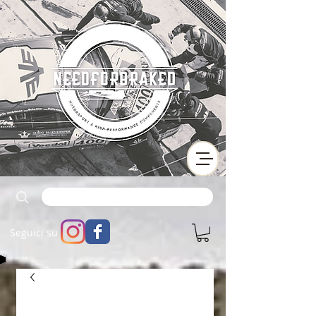
Seguici su