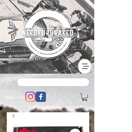
Seguici su