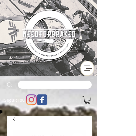
Seguici su