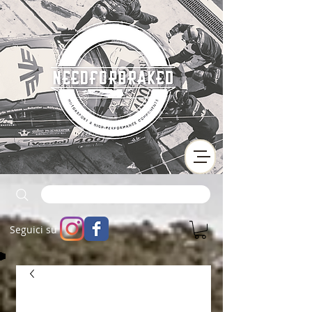
Seguici su