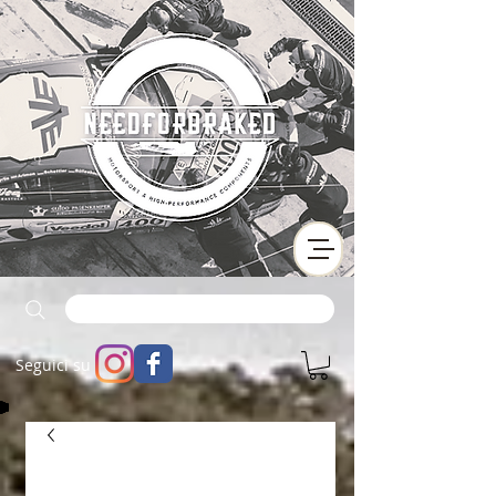
Seguici su