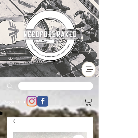
Seguici su