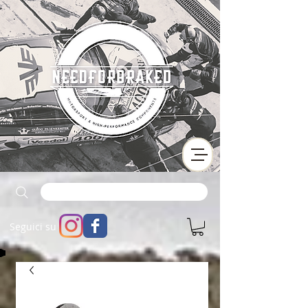
Seguici su