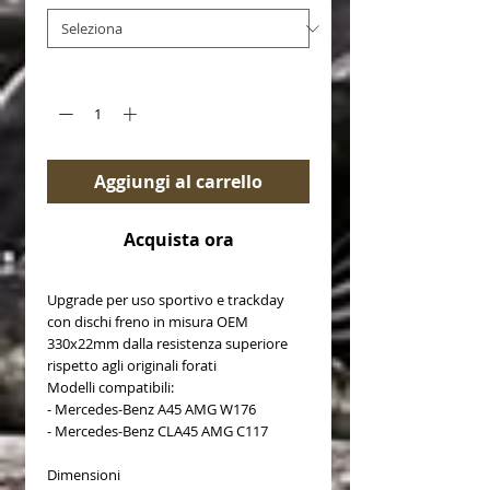
Quantità
*
Aggiungi al carrello
Acquista ora
Upgrade per uso sportivo e trackday
con dischi freno in misura OEM
330x22mm dalla resistenza superiore
rispetto agli originali forati
Modelli compatibili:
- Mercedes-Benz A45 AMG W176
- Mercedes-Benz CLA45 AMG C117
Dimensioni