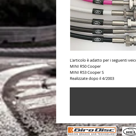
L'articolo è adatto per i seguenti veico
MINI R50 Cooper
MINI R53 Cooper S
Realizzate dopo il 4/2003