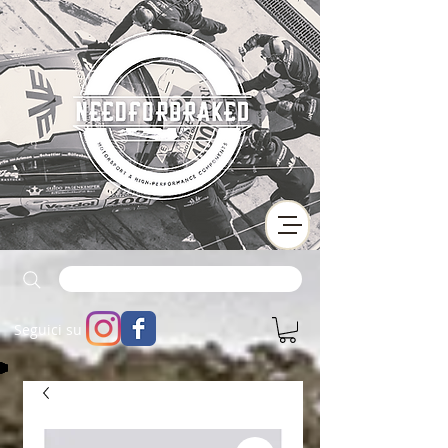
Seguici su