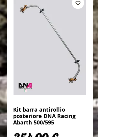
Kit barra antirollio
posteriore DNA Racing
Abarth 500/595