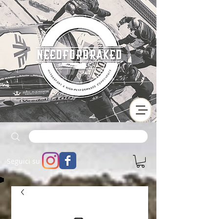
Seguici su