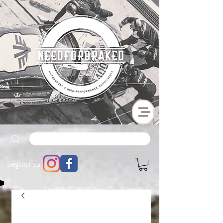
Seguici su