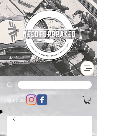
Seguici su