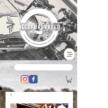
Seguici su