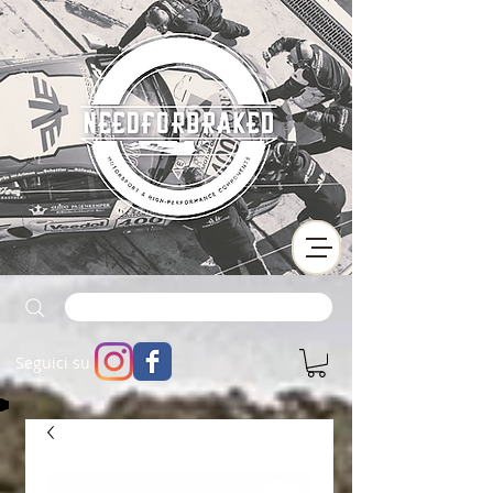
Seguici su