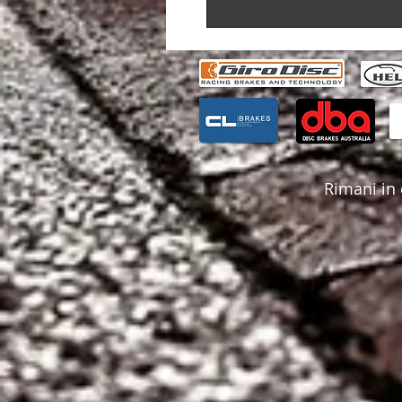
Rimani in 