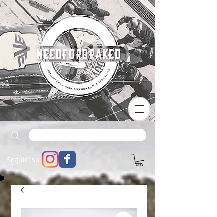
Seguici su