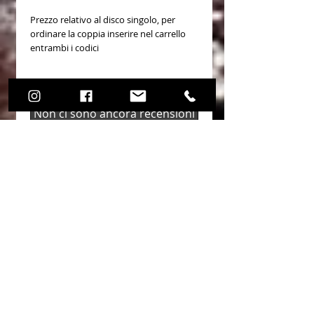
Prezzo relativo al disco singolo, per
ordinare la coppia inserire nel carrello
entrambi i codici
Non ci sono ancora recensioni
Dicci cosa ne pensi. Lascia una
recensione prima degli altri.
Lascia una recensione