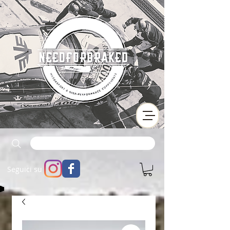
Seguici su