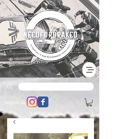
Seguici su