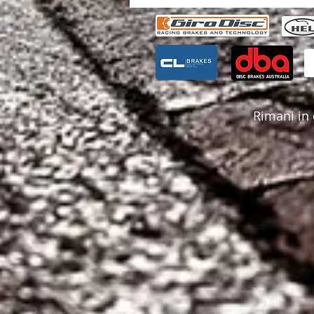
Rimani in 