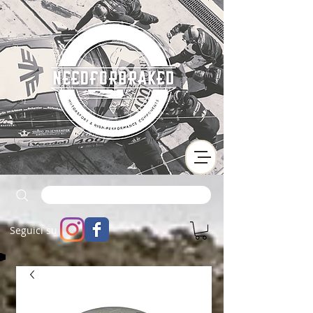
Seguici su