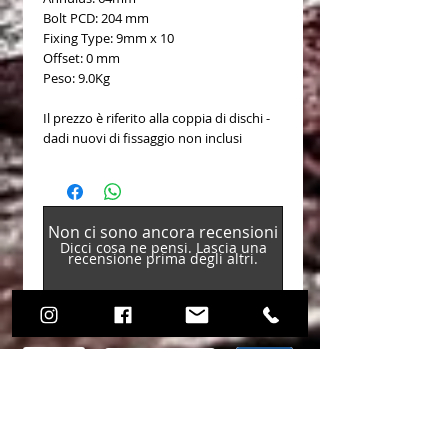
Bolt PCD: 204 mm
Fixing Type: 9mm x 10
Offset: 0 mm
Peso: 9.0Kg
Il prezzo è riferito alla coppia di dischi -
dadi nuovi di fissaggio non inclusi
Non ci sono ancora recensioni
Dicci cosa ne pensi. Lascia una
recensione prima degli altri.
Lascia una recensione