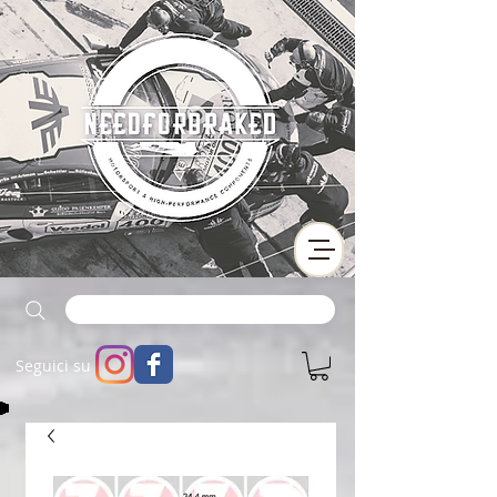
Seguici su