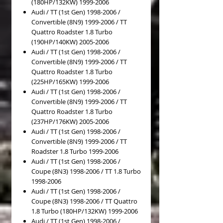
(180HP/132KW) 1999-2006
Audi / TT (1st Gen) 1998-2006 /
Convertible (8N9) 1999-2006 / TT
Quattro Roadster 1.8 Turbo
(190HP/140KW) 2005-2006
Audi / TT (1st Gen) 1998-2006 /
Convertible (8N9) 1999-2006 / TT
Quattro Roadster 1.8 Turbo
(225HP/165KW) 1999-2006
Audi / TT (1st Gen) 1998-2006 /
Convertible (8N9) 1999-2006 / TT
Quattro Roadster 1.8 Turbo
(237HP/176KW) 2005-2006
Audi / TT (1st Gen) 1998-2006 /
Convertible (8N9) 1999-2006 / TT
Roadster 1.8 Turbo 1999-2006
Audi / TT (1st Gen) 1998-2006 /
Coupe (8N3) 1998-2006 / TT 1.8 Turbo
1998-2006
Audi / TT (1st Gen) 1998-2006 /
Coupe (8N3) 1998-2006 / TT Quattro
1.8 Turbo (180HP/132KW) 1999-2006
Audi / TT (1st Gen) 1998-2006 /