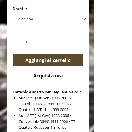
Dischi
*
Quantità
*
Aggiungi al carrello
Acquista ora
L'articolo è adatto per i seguenti veicoli:
Audi / A3 (1st Gen) 1996-2003 /
Hatchback (8L) 1996-2003 / S3
Quattro 1.8 Turbo 1999-2003
Audi / TT (1st Gen) 1998-2006 /
Convertible (8N9) 1999-2006 / TT
Quattro Roadster 1.8 Turbo