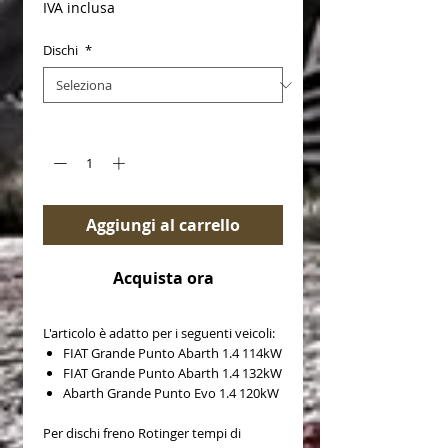
IVA inclusa
Dischi
*
Quantità
*
Aggiungi al carrello
Acquista ora
L'articolo è adatto per i seguenti veicoli:
FIAT Grande Punto Abarth 1.4 114kW
FIAT Grande Punto Abarth 1.4 132kW
Abarth Grande Punto Evo 1.4 120kW
Per dischi freno Rotinger tempi di