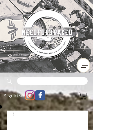
Seguici su