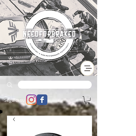
Seguici su