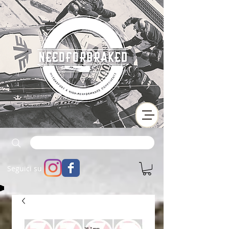
Seguici su