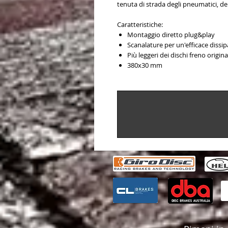
tenuta di strada degli pneumatici, del
Caratteristiche:
Montaggio diretto plug&play
Scanalature per un'efficace dissip
Più leggeri dei dischi freno origina
380x30 mm