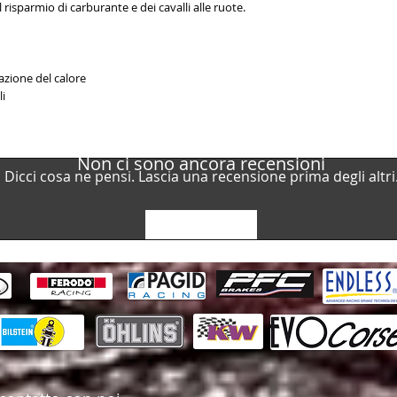
 risparmio di carburante e dei cavalli alle ruote.
azione del calore
li
Non ci sono ancora recensioni
Dicci cosa ne pensi. Lascia una recensione prima degli altri
Lascia una recensione