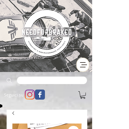
Seguici su