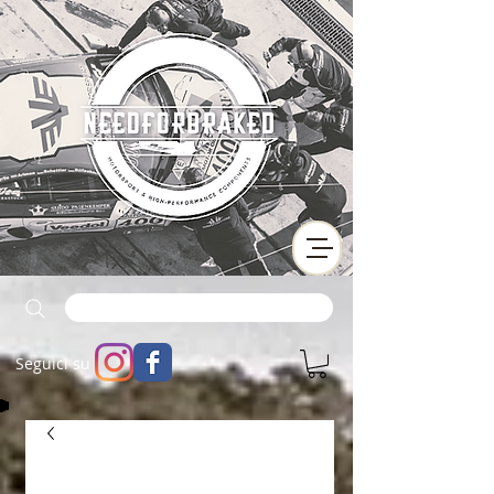
Seguici su