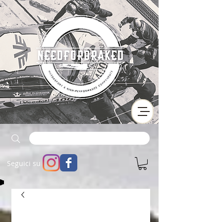
Seguici su