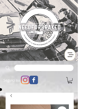
Seguici su