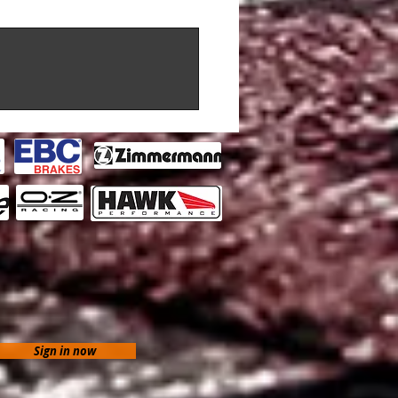
Sign in now