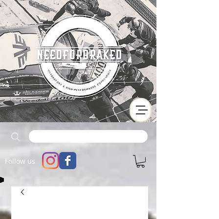
Follow us