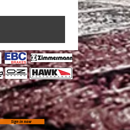
Sign in now